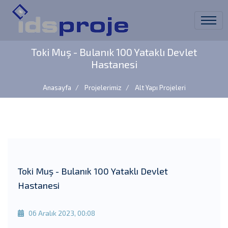
Toki Muş - Bulanık 100 Yataklı Devlet
Hastanesi
Anasayfa
Projelerimiz
Alt Yapı Projeleri
Toki Muş - Bulanık 100 Yataklı Devlet
Hastanesi
06 Aralık 2023, 00:08