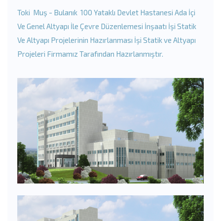
Toki Muş - Bulanık 100 Yataklı Devlet Hastanesi Ada İçi
Ve Genel Altyapı İle Çevre Düzenlemesi İnşaatı İşi Statik
Ve Altyapı Projelerinin Hazırlanması İşi Statik ve Altyapı
Projeleri Firmamız Tarafından Hazırlanmıştır.