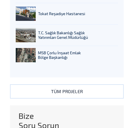
Tokat Reşadiye Hastanesi
T.C. Sağlık Bakanlığı Sağlık
Yatırımları Genel Müdürlüğü
MSB Çorlu İnşaat Emlak
Bölge Başkanlığı
TÜM PROJELER
Bize
Soru Sorun