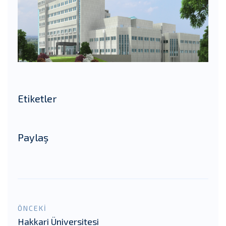
Etiketler
Paylaş
ÖNCEKİ
Hakkari Üniversitesi