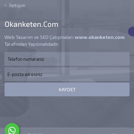
İletişim
Okanketen.com
Web Tasarım ve SEO Çalışmaları
www.okanketen.com
Tarafından Yapılmakdadır.
KAYDET