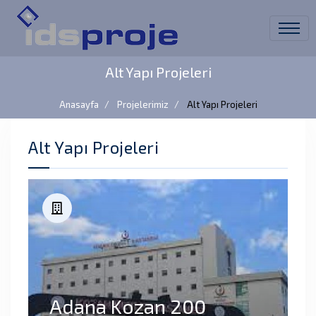
Alt Yapı Projeleri
Anasayfa
Projelerimiz
Alt Yapı Projeleri
Alt Yapı Projeleri
Adana Kozan 200