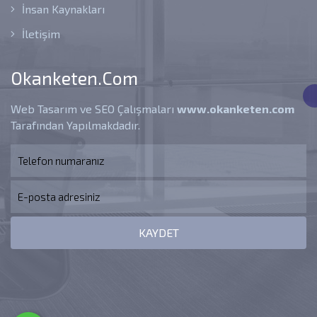
İnsan Kaynakları
İletişim
Okanketen.com
Web Tasarım ve SEO Çalışmaları
www.okanketen.com
Tarafından Yapılmakdadır.
KAYDET